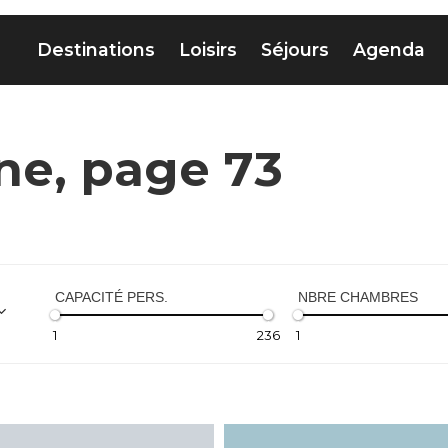
Destinations
Loisirs
Séjours
Agenda
ne, page 73
CAPACITÉ PERS.
NBRE CHAMBRES
1
236
1