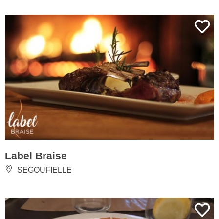
Label Braise
SEGOUFIELLE