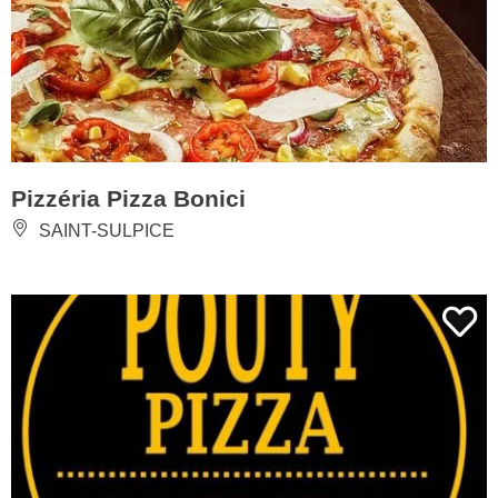
Pizzéria Pizza Bonici
SAINT-SULPICE