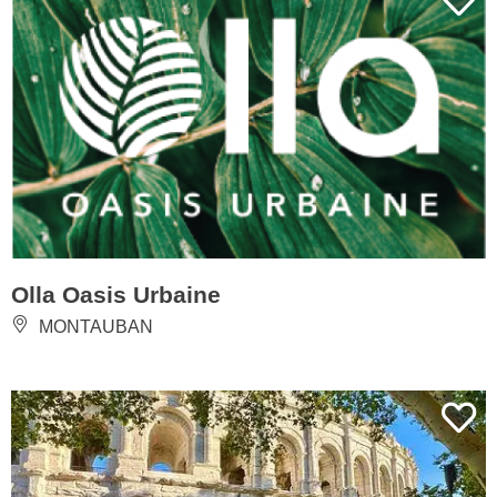
Olla Oasis Urbaine
MONTAUBAN