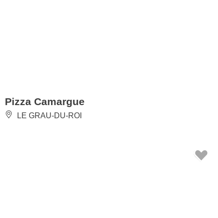
Pizza Camargue
LE GRAU-DU-ROI