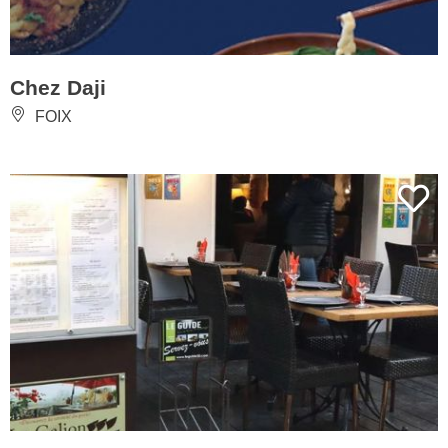
Chez Daji
FOIX