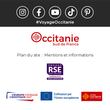
#VoyageOccitanie
Plan du site
Mentions et informations