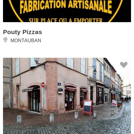
Pouty Pizzas
MONTAUBAN