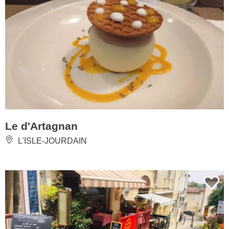
Le d'Artagnan
L'ISLE-JOURDAIN