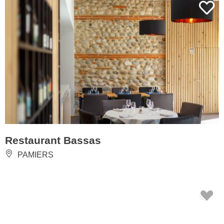
Restaurant Bassas
PAMIERS