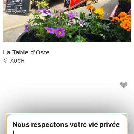
La Table d'Oste
AUCH
Nous respectons votre vie privée
!