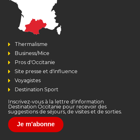
Thermalisme
Business/Mice
Pros d'Occitanie
Site presse et d'influence
Voyagistes
Destination Sport
Inscrivez-vous à la lettre d'information
Destination Occitanie pour recevoir des
suggestions de séjours, de visites et de sorties.
Je m'abonne