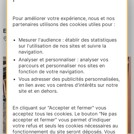
Pour améliorer votre expérience, nous et nos
partenaires utilisons des cookies utiles pour :
Bruno Restaurant
ALBI
Mesurer l'audience : établir des statistiques
sur l'utilisation de nos sites et suivre la
navigation.
Analyser et personnaliser : analyser vos
parcours et personnaliser nos sites en
fonction de votre navigation.
Vous adresser des publicités personnalisées,
en lien avec vos centres d'intérêts sur notre
site et en dehors.
En cliquant sur "Accepter et fermer" vous
acceptez tous les cookies. Le bouton "Ne pas
accepter et fermer" vous permet d'indiquer
votre refus et seuls les cookies nécessaires au
fonctionnement du site seront déposés. Vous