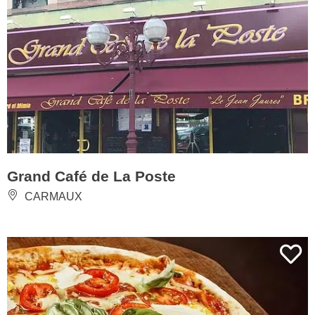
Grand Café de La Poste
CARMAUX