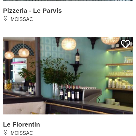
Pizzeria - Le Parvis
MOISSAC
Le Florentin
MOISSAC