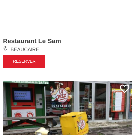
Restaurant Le Sam
BEAUCAIRE
RÉSERVER