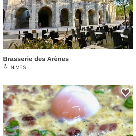
Brasserie des Arènes
NIMES