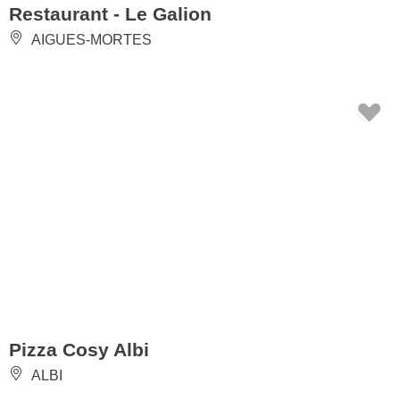
Restaurant - Le Galion
AIGUES-MORTES
Pizza Cosy Albi
ALBI