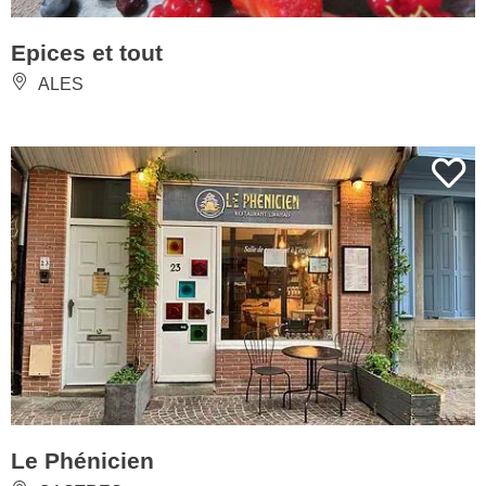
Epices et tout
ALES
Le Phénicien