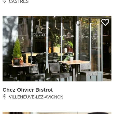
CASTRES
Chez Olivier Bistrot
VILLENEUVE-LEZ-AVIGNON