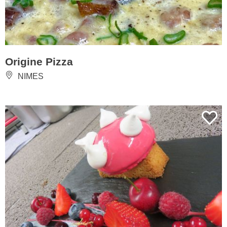
Origine Pizza
NIMES