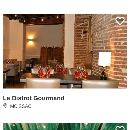
Le Bistrot Gourmand
MOISSAC