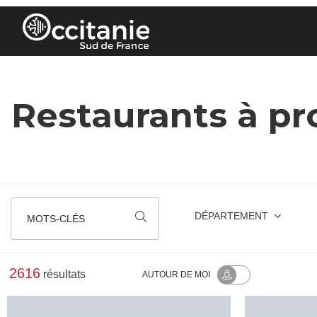
Panneau de gestion des cookies
Restaurants à pr
DÉPARTEMENT
MOTS-CLÉS
2616
résultats
AUTOUR
DE MOI