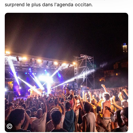
surprend le plus dans l'agenda occitan.