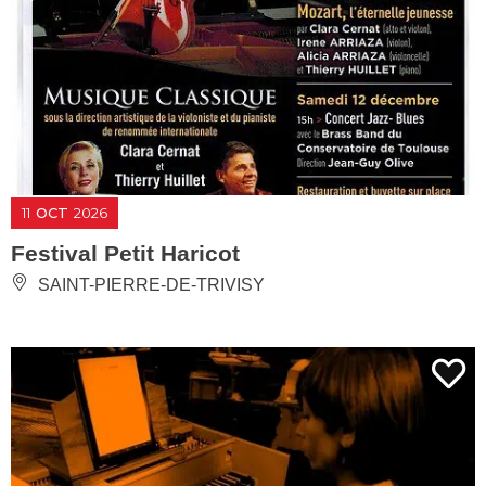
11
OCT
2026
Festival Petit Haricot
SAINT-PIERRE-DE-TRIVISY