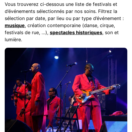
Vous trouverez ci-dessous une liste de festivals et
d’événements sélectionnés par nos soins. Filtrez la
sélection par date, par lieu ou par type d’événement :
musique
, création contemporaine (danse, cirque,
festivals de rue, …),
spectacles historiques
, son et
lumière.