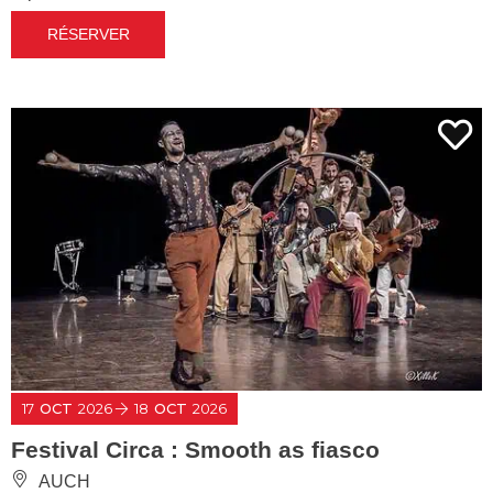
RÉSERVER
17
OCT
2026
18
OCT
2026
Festival Circa : Smooth as fiasco
AUCH