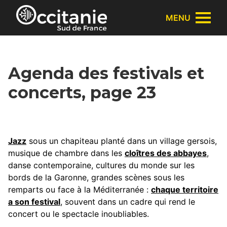
Panneau de gestion des cookies
MENU
Agenda des festivals et
concerts, page 23
Jazz
sous un chapiteau planté dans un village gersois,
musique de chambre dans les
cloîtres des abbayes
,
danse contemporaine, cultures du monde sur les
bords de la Garonne, grandes scènes sous les
remparts ou face à la Méditerranée :
chaque territoire
a son festival
, souvent dans un cadre qui rend le
concert ou le spectacle inoubliables.