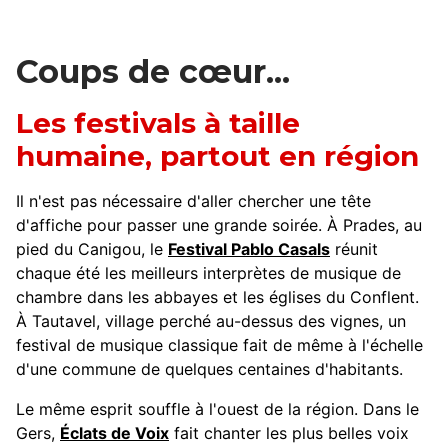
Festibaloche : le festival international de
musiques festives
Coups de cœur...
Les festivals à taille
humaine, partout en région
Il n'est pas nécessaire d'aller chercher une tête
d'affiche pour passer une grande soirée. À Prades, au
pied du Canigou, le
Festival Pablo Casals
réunit
chaque été les meilleurs interprètes de musique de
chambre dans les abbayes et les églises du Conflent.
À Tautavel, village perché au-dessus des vignes, un
festival de musique classique fait de même à l'échelle
d'une commune de quelques centaines d'habitants.
Le même esprit souffle à l'ouest de la région. Dans le
Gers,
Éclats de Voix
fait chanter les plus belles voix