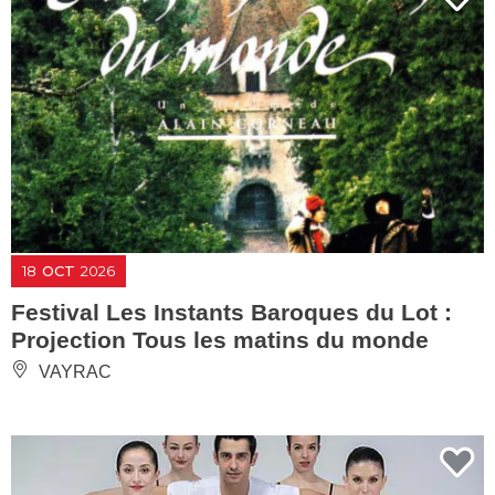
18
OCT
2026
Festival Les Instants Baroques du Lot :
Projection Tous les matins du monde
VAYRAC