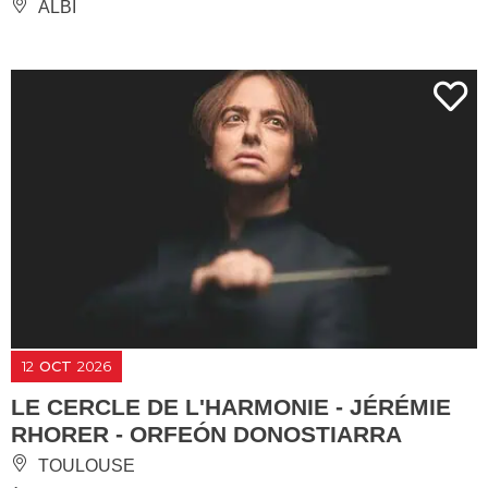
ALBI
12
OCT
2026
LE CERCLE DE L'HARMONIE - JÉRÉMIE
RHORER - ORFEÓN DONOSTIARRA
TOULOUSE