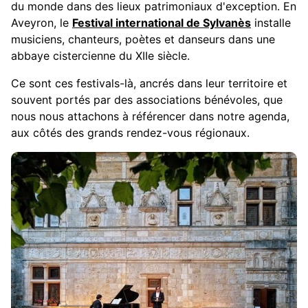
du monde dans des lieux patrimoniaux d'exception. En
Aveyron, le
Festival international de Sylvanès
installe
musiciens, chanteurs, poètes et danseurs dans une
abbaye cistercienne du XIIe siècle.
Ce sont ces festivals-là, ancrés dans leur territoire et
souvent portés par des associations bénévoles, que
nous nous attachons à référencer dans notre agenda,
aux côtés des grands rendez-vous régionaux.