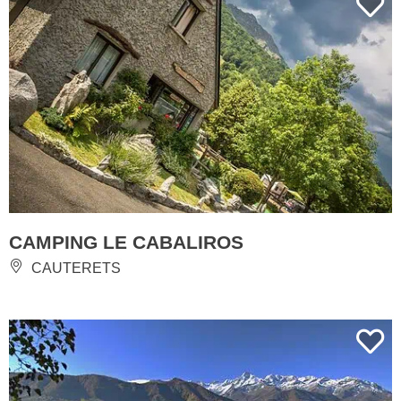
CAMPING LE CABALIROS
CAUTERETS