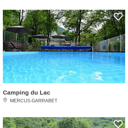
Camping du Lac
MERCUS-GARRABET