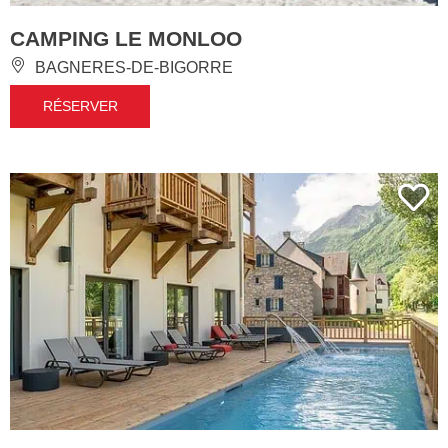
CAMPING LE MONLOO
BAGNERES-DE-BIGORRE
RÉSERVER