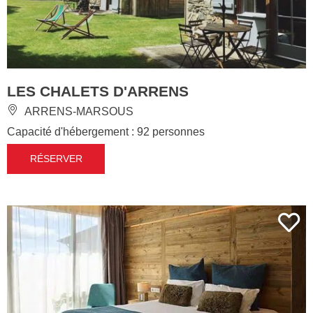
LES CHALETS D'ARRENS
ARRENS-MARSOUS
Capacité d'hébergement : 92 personnes
RÉSERVER