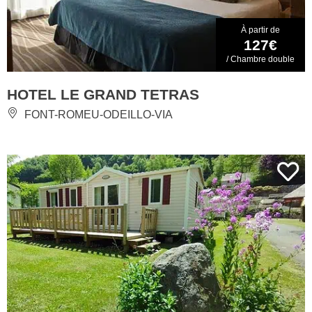
À partir de
127€
/ Chambre double
HOTEL LE GRAND TETRAS
FONT-ROMEU-ODEILLO-VIA