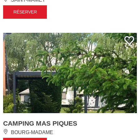
RÉSERVER
CAMPING MAS PIQUES
BOURG-MADAME