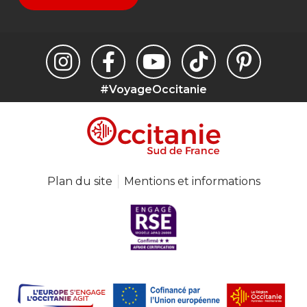
#VoyageOccitanie
Plan du site
Mentions et informations