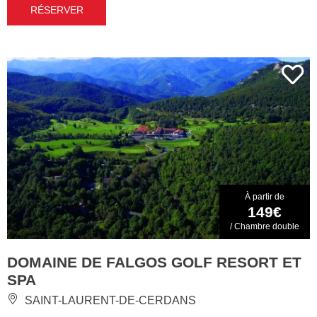
RÉSERVER
À partir de
149€
/ Chambre double
DOMAINE DE FALGOS GOLF RESORT ET
SPA
SAINT-LAURENT-DE-CERDANS