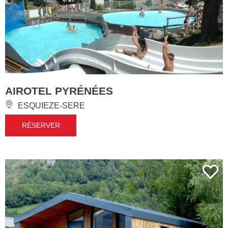
AIROTEL PYRÉNÉES
ESQUIEZE-SERE
RÉSERVER