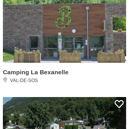
Camping La Bexanelle
VAL-DE-SOS