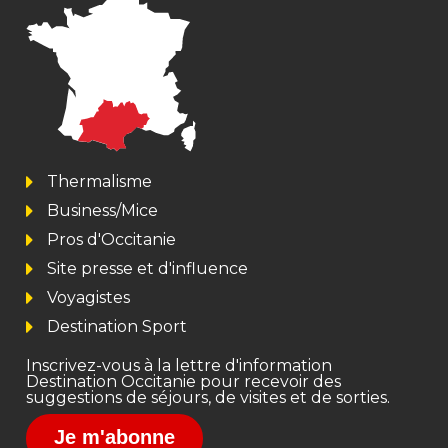
Thermalisme
Business/Mice
Pros d'Occitanie
Site presse et d'influence
Voyagistes
Destination Sport
Inscrivez-vous à la lettre d'information
Destination Occitanie pour recevoir des
suggestions de séjours, de visites et de sorties.
Je m'abonne