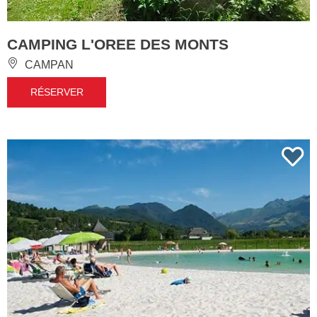
CAMPING L'OREE DES MONTS
CAMPAN
RÉSERVER