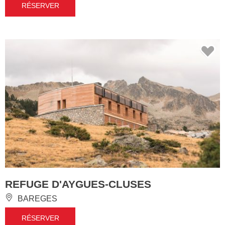
RÉSERVER
REFUGE D'AYGUES-CLUSES
BAREGES
RÉSERVER