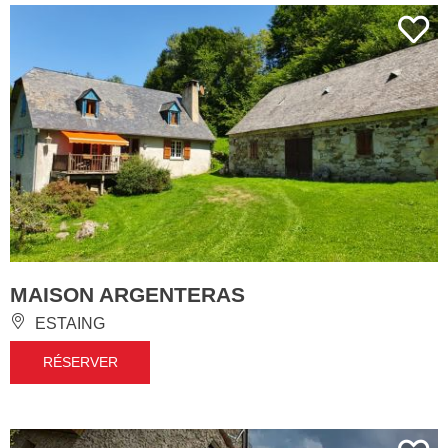
MAISON ARGENTERAS
ESTAING
RÉSERVER