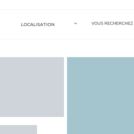
VOUS RECHERCHEZ
l de l'Octroi