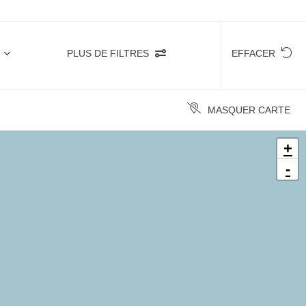
PLUS DE FILTRES
EFFACER
MASQUER CARTE
+
-