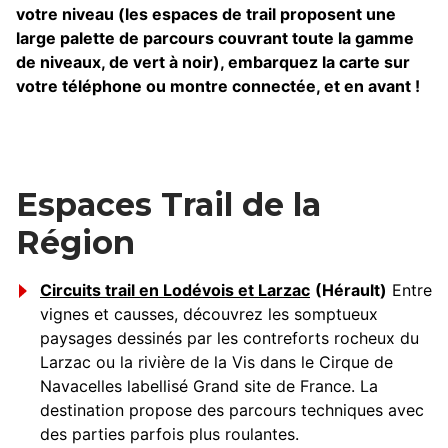
votre niveau (les espaces de trail proposent une
large palette de parcours couvrant toute la gamme
de niveaux, de vert à noir), embarquez la carte sur
votre téléphone ou montre connectée, et en avant !
Espaces Trail de la
Région
Circuits trail en Lodévois et Larzac
(Hérault)
Entre
vignes et causses, découvrez les somptueux
paysages dessinés par les contreforts rocheux du
Larzac ou la rivière de la Vis dans le Cirque de
Navacelles labellisé Grand site de France. La
destination propose des parcours techniques avec
des parties parfois plus roulantes.