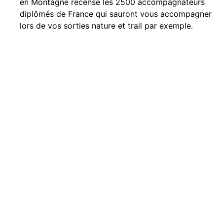
en Montagne recense les 2500 accompagnateurs
diplômés de France qui sauront vous accompagner
lors de vos sorties nature et trail par exemple.