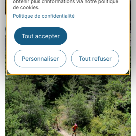
obtenir plus d'informations via notre politique
de cookies.
Politique de confidentialité
Tout accepter
Personnaliser
Tout refuser