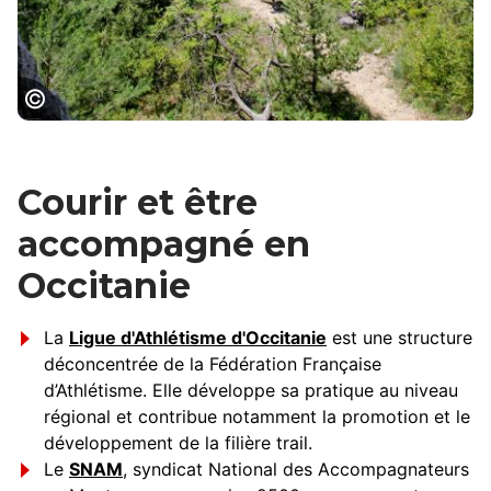
Chaos de Montpellier le Vieux
Courir et être
accompagné en
Occitanie
La
Ligue d'Athlétisme d'Occitanie
est une structure
déconcentrée de la Fédération Française
d’Athlétisme. Elle développe sa pratique au niveau
régional et contribue notamment la promotion et le
développement de la filière trail.
Le
SNAM
, syndicat National des Accompagnateurs