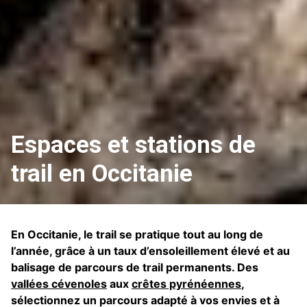
Espaces et stations de
trail en Occitanie
En Occitanie, le trail se pratique tout au long de
l’année, grâce à un taux d’ensoleillement élevé et au
balisage de parcours de trail permanents. Des
vallées cévenoles
aux
crêtes pyrénéennes
,
sélectionnez un parcours adapté à vos envies et à