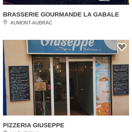
BRASSERIE GOURMANDE LA GABALE
AUMONT-AUBRAC
PIZZERIA GIUSEPPE