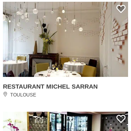
RESTAURANT MICHEL SARRAN
TOULOUSE