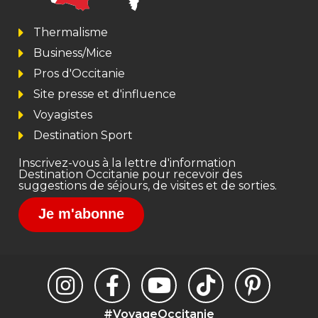
Thermalisme
Business/Mice
Pros d'Occitanie
Site presse et d'influence
Voyagistes
Destination Sport
Inscrivez-vous à la lettre d'information
Destination Occitanie pour recevoir des
suggestions de séjours, de visites et de sorties.
Je m'abonne
#VoyageOccitanie