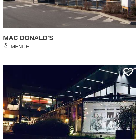
MAC DONALD'S
MENDE