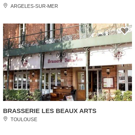
ARGELES-SUR-MER
BRASSERIE LES BEAUX ARTS
TOULOUSE