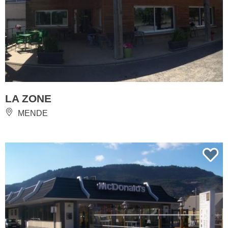
LA ZONE
MENDE