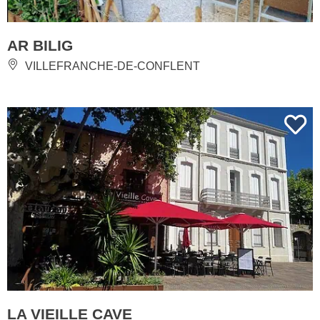
AR BILIG
VILLEFRANCHE-DE-CONFLENT
LA VIEILLE CAVE