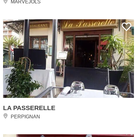
MARVEJOLS
LA PASSERELLE
PERPIGNAN