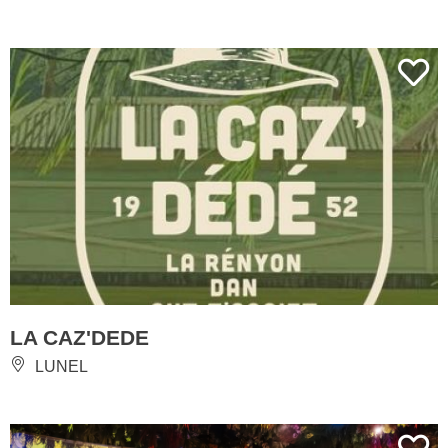
LA CAZ'DEDE
LUNEL