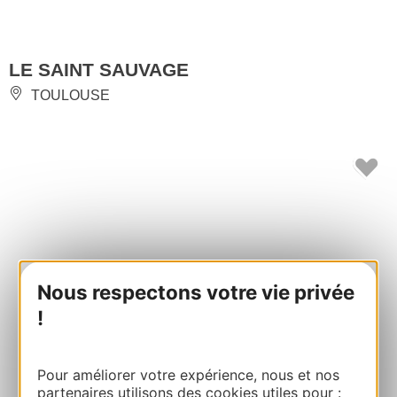
LE SAINT SAUVAGE
TOULOUSE
Nous respectons votre vie privée
!
Pour améliorer votre expérience, nous et nos
partenaires utilisons des cookies utiles pour :