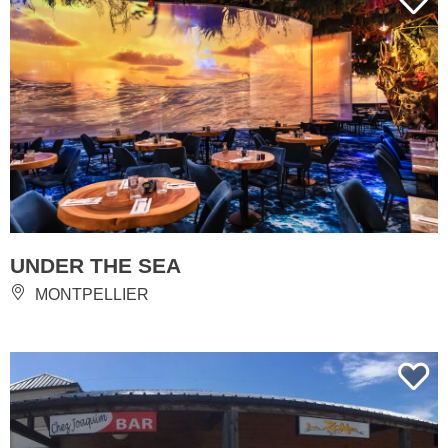
UNDER THE SEA
MONTPELLIER