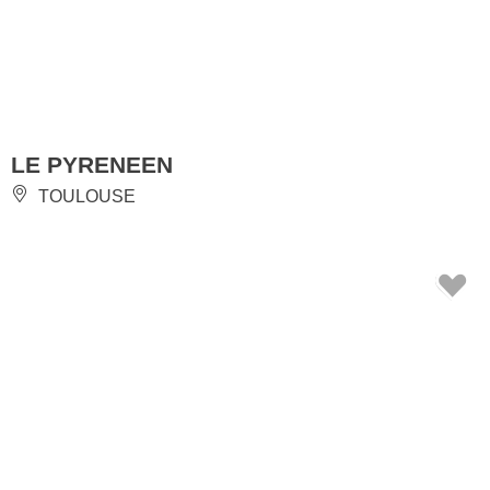
LE PYRENEEN
TOULOUSE