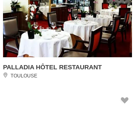
PALLADIA HÔTEL RESTAURANT
TOULOUSE