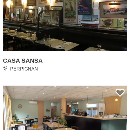
CASA SANSA
PERPIGNAN