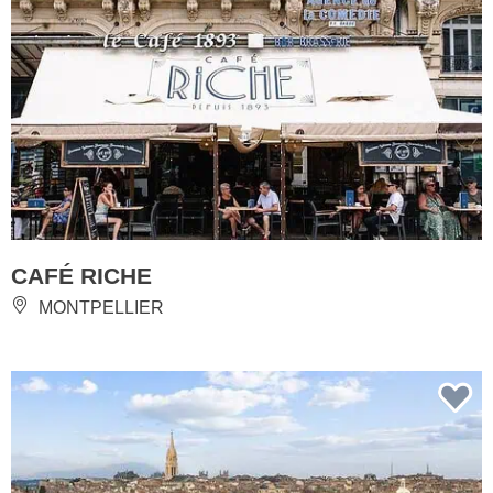
CAFÉ RICHE
MONTPELLIER