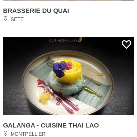
BRASSERIE DU QUAI
SETE
GALANGA - CUISINE THAI LAO
MONTPELLIER