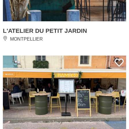
L'ATELIER DU PETIT JARDIN
MONTPELLIER