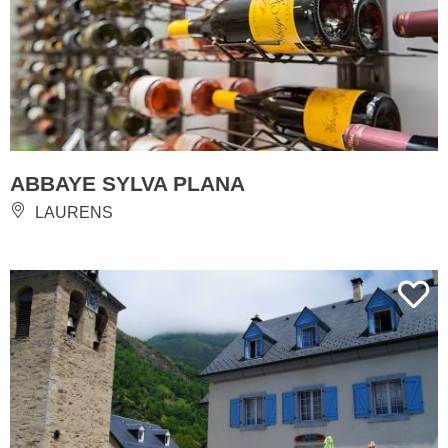
ABBAYE SYLVA PLANA
LAURENS