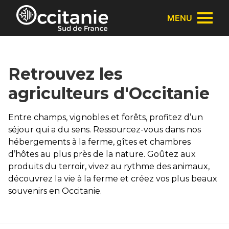
Panneau de gestion des cookies
MENU
Retrouvez les
agriculteurs d'Occitanie
Entre champs, vignobles et forêts, profitez d’un
séjour qui a du sens. Ressourcez-vous dans nos
hébergements à la ferme, gîtes et chambres
d’hôtes au plus près de la nature. Goûtez aux
produits du terroir, vivez au rythme des animaux,
découvrez la vie à la ferme et créez vos plus beaux
souvenirs en Occitanie.