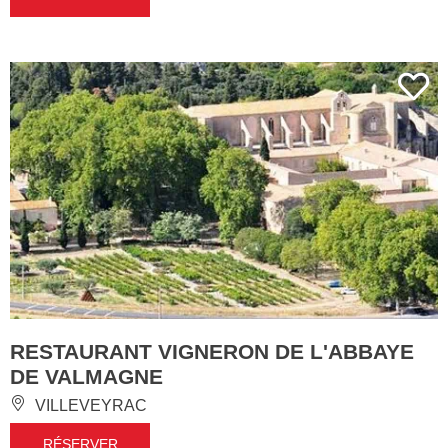
RESTAURANT VIGNERON DE L'ABBAYE
DE VALMAGNE
VILLEVEYRAC
RÉSERVER