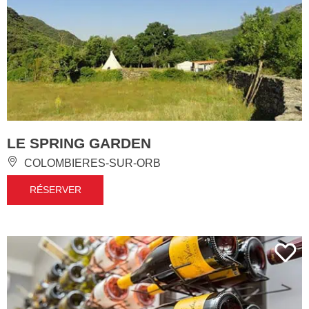
LE SPRING GARDEN
COLOMBIERES-SUR-ORB
RÉSERVER