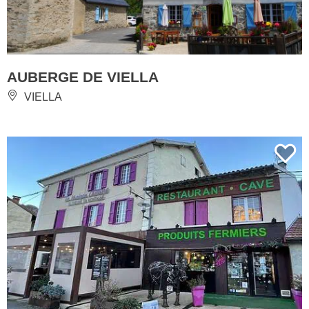
AUBERGE DE VIELLA
VIELLA