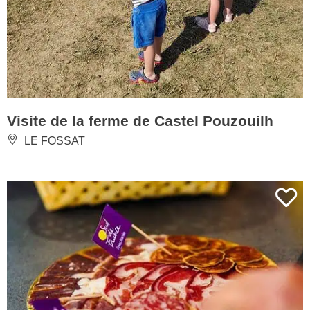
Visite de la ferme de Castel Pouzouilh
LE FOSSAT