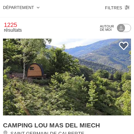
DÉPARTEMENT
FILTRES
1225
AUTOUR
résultats
DE MOI
CAMPING LOU MAS DEL MIECH
SAINT-GERMAIN-DE-CALBERTE