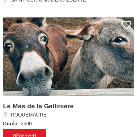
Le Mas de la Gallinière
ROQUEMAURE
Durée
: 2h00
RÉSERVER