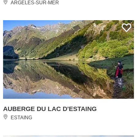
ARGELES-SUR-MER
AUBERGE DU LAC D'ESTAING
ESTAING