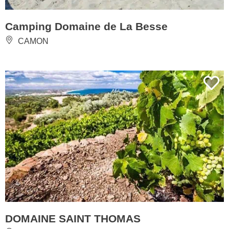
Camping Domaine de La Besse
CAMON
DOMAINE SAINT THOMAS