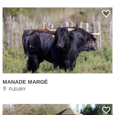
MANADE MARGÉ
FLEURY