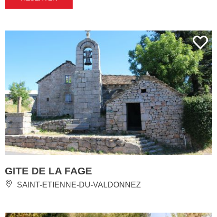
GITE DE LA FAGE
SAINT-ETIENNE-DU-VALDONNEZ