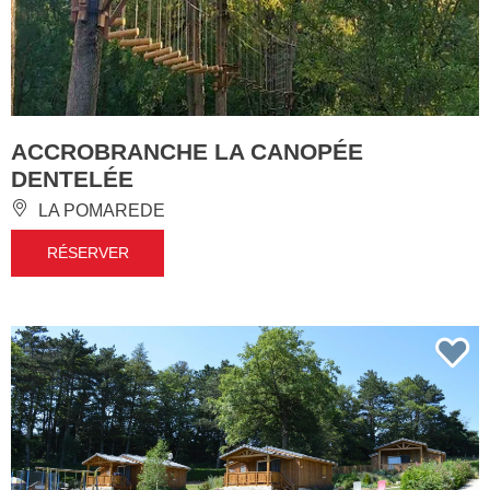
ACCROBRANCHE LA CANOPÉE
DENTELÉE
LA POMAREDE
RÉSERVER