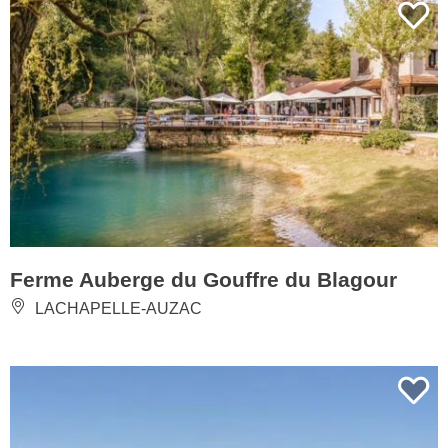
Ferme Auberge du Gouffre du Blagour
LACHAPELLE-AUZAC