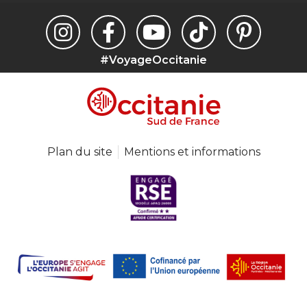
#VoyageOccitanie
Plan du site
Mentions et informations