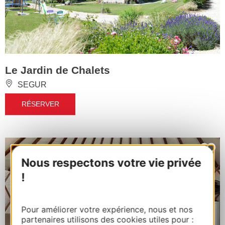
Le Jardin de Chalets
SEGUR
RÉSERVER
Nous respectons votre vie privée
!
Pour améliorer votre expérience, nous et nos
partenaires utilisons des cookies utiles pour :