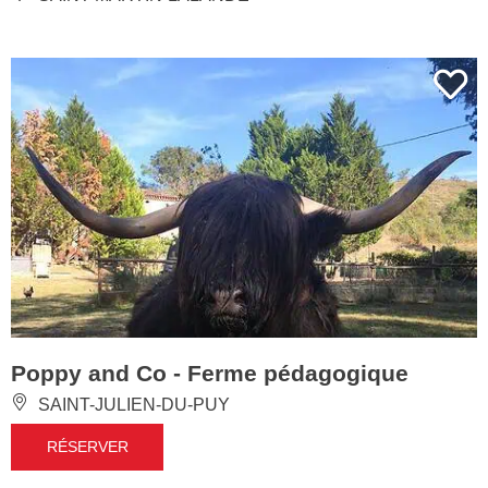
Poppy and Co - Ferme pédagogique
SAINT-JULIEN-DU-PUY
RÉSERVER