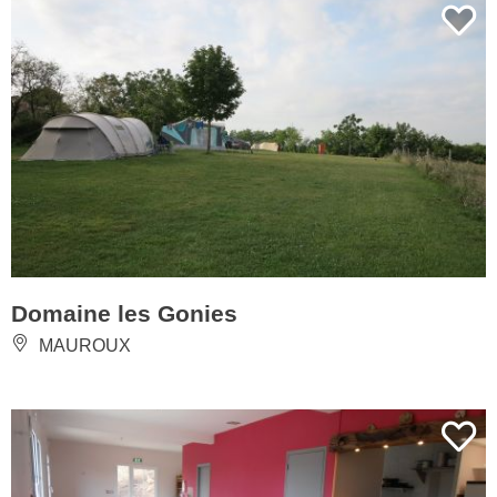
Domaine les Gonies
MAUROUX