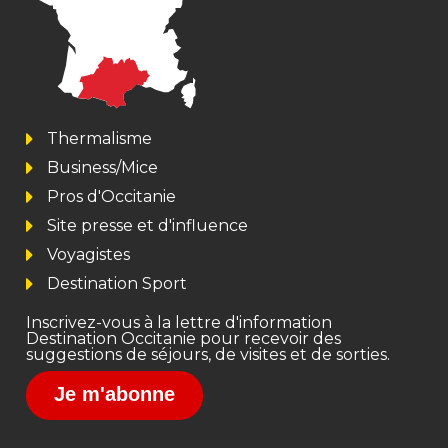
Thermalisme
Business/Mice
Pros d'Occitanie
Site presse et d'influence
Voyagistes
Destination Sport
Inscrivez-vous à la lettre d'information
Destination Occitanie pour recevoir des
suggestions de séjours, de visites et de sorties.
Je m'abonne