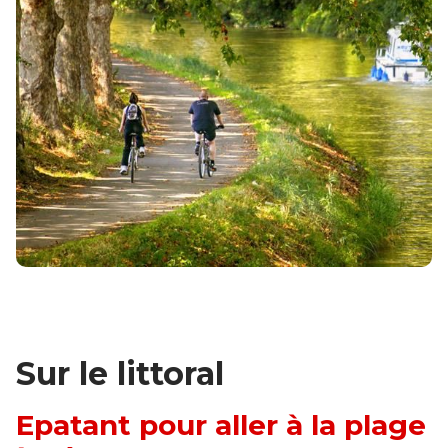
Sur le littoral
Epatant pour aller à la plage