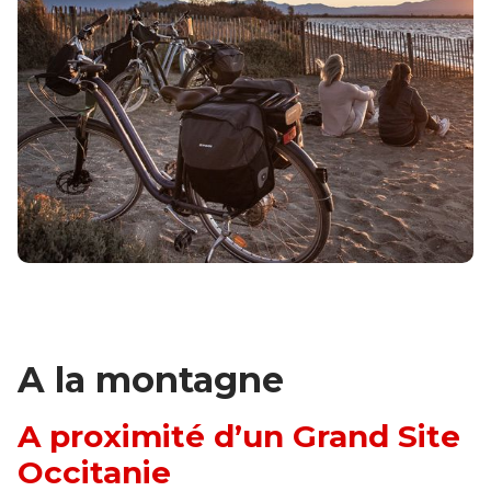
A la montagne
A proximité d’un Grand Site
Occitanie