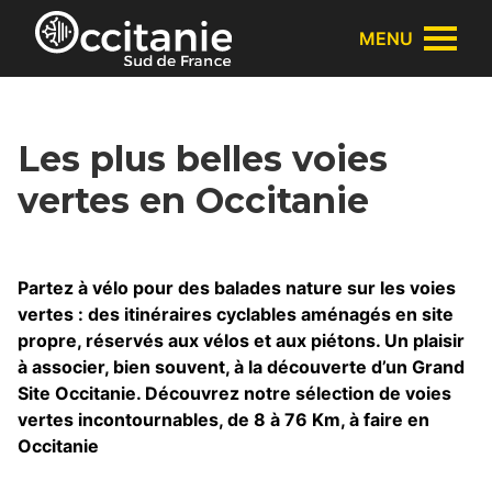
Panneau de gestion des cookies
MENU
Les plus belles voies
vertes en Occitanie
Partez à vélo pour des balades nature sur les voies
vertes : des itinéraires cyclables aménagés en site
propre, réservés aux vélos et aux piétons. Un plaisir
à associer, bien souvent, à la découverte d’un Grand
Site Occitanie. Découvrez notre sélection de voies
vertes incontournables, de 8 à 76 Km, à faire en
Occitanie