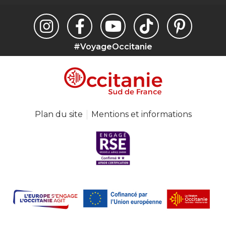
#VoyageOccitanie
Plan du site
Mentions et informations