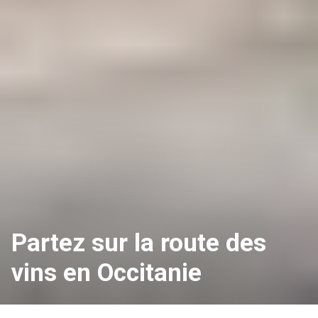
Partez sur la route des
vins en Occitanie