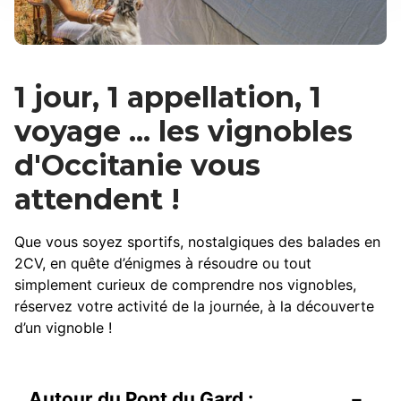
1 jour, 1 appellation, 1
voyage ... les vignobles
d'Occitanie vous
attendent !
Que vous soyez sportifs, nostalgiques des balades en
2CV, en quête d’énigmes à résoudre ou tout
simplement curieux de comprendre nos vignobles,
réservez votre activité de la journée, à la découverte
d’un vignoble !
Autour du Pont du Gard :