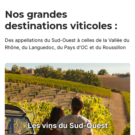
Nos grandes
destinations viticoles :
Des appellations du Sud-Ouest à celles de la Vallée du
Rhône, du Languedoc, du Pays d'OC et du Roussillon
Les vins du Sud-Ouest