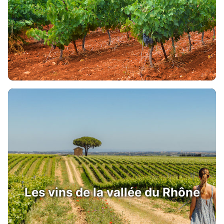
Les vins de la vallée du Rhône