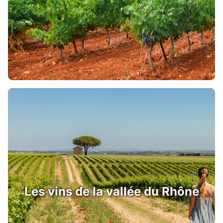
Les vins de la vallée du Rhône