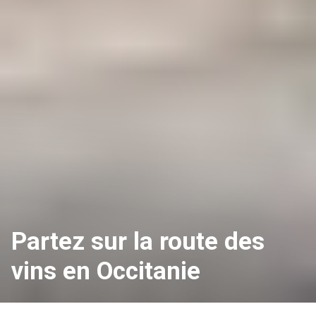
Partez sur la route des
vins en Occitanie