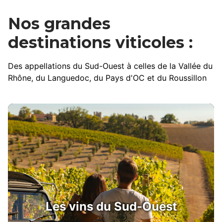
Nos grandes
destinations viticoles :
Des appellations du Sud-Ouest à celles de la Vallée du
Rhône, du Languedoc, du Pays d'OC et du Roussillon
Les vins du Sud-Ouest