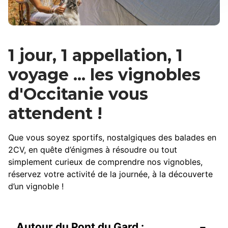
1 jour, 1 appellation, 1
voyage ... les vignobles
d'Occitanie vous
attendent !
Que vous soyez sportifs, nostalgiques des balades en
2CV, en quête d’énigmes à résoudre ou tout
simplement curieux de comprendre nos vignobles,
réservez votre activité de la journée, à la découverte
d’un vignoble !
Autour du Pont du Gard :