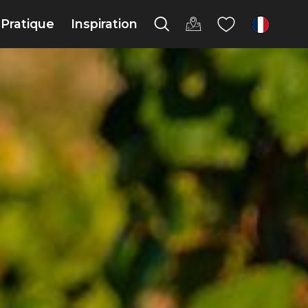
Pratique
Inspiration
fr