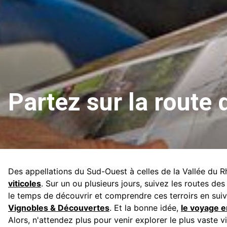
Partez sur la route 
Des appellations du Sud-Ouest à celles de la Vallée du 
viticoles
. Sur un ou plusieurs jours, suivez les routes des
le temps de découvrir et comprendre ces terroirs en sui
Vignobles & Découvertes
. Et la bonne idée,
le voyage e
Alors, n'attendez plus pour venir explorer le plus vaste 