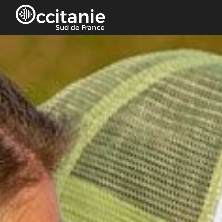
Panneau de gestion des cookies