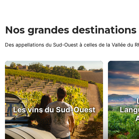
Nos grandes destinations v
Des appellations du Sud-Ouest à celles de la Vallée du 
Les vins du Sud-Ouest
Lang