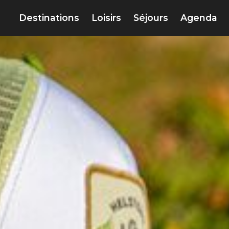
Destinations
Loisirs
Séjours
Agenda