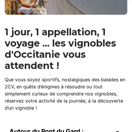
1 jour, 1 appellation, 1
voyage ... les vignobles
d'Occitanie vous
attendent !
Que vous soyez sportifs, nostalgiques des balades en
2CV, en quête d’énigmes à résoudre ou tout
simplement curieux de comprendre nos vignobles,
réservez votre activité de la journée, à la découverte
d’un vignoble !
Autour du Pont du Gard :