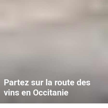
Partez sur la route des
vins en Occitanie