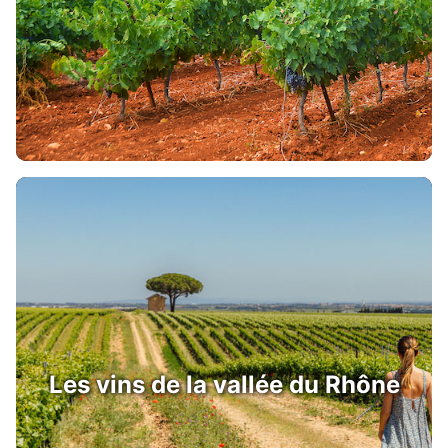
Les vins de la vallée du Rhône