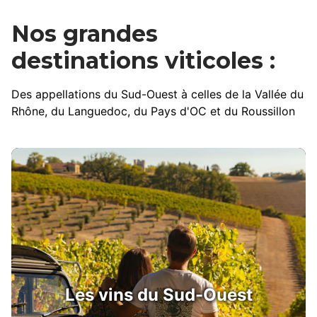
Nos grandes
destinations viticoles :
Des appellations du Sud-Ouest à celles de la Vallée du
Rhône, du Languedoc, du Pays d'OC et du Roussillon
Les vins du Sud-Ouest